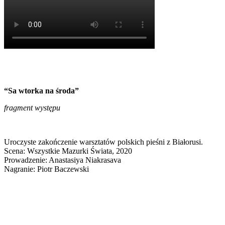
“Sa wtorka na środa”
fragment występu
Uroczyste zakończenie warsztatów polskich pieśni z Białorusi.
Scena: Wszystkie Mazurki Świata, 2020
Prowadzenie: Anastasiya Niakrasava
Nagranie: Piotr Baczewski