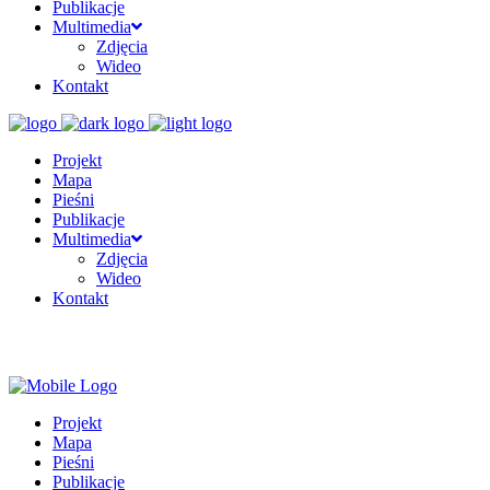
Publikacje
Multimedia
Zdjęcia
Wideo
Kontakt
Projekt
Mapa
Pieśni
Publikacje
Multimedia
Zdjęcia
Wideo
Kontakt
Projekt
Mapa
Pieśni
Publikacje