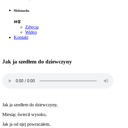
Multimedia
Zdjęcia
Wideo
Kontakt
Jak ja szedłem do dziewczyny
Jak ja szedłem do dziewczyny,
Miesiąc świecił wysoko,
Jak ja od njej powracałem,