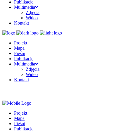
Publikacje
Multimedia
Zdjęcia
Wideo
Kontakt
Projekt
Mapa
Pieśni
Publikacje
Multimedia
Zdjęcia
Wideo
Kontakt
Projekt
Mapa
Pieśni
Publikacje